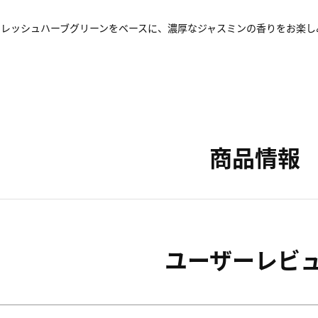
レッシュハーブグリーンをベースに、濃厚なジャスミンの香りをお楽し
商品情報
ユーザーレビ