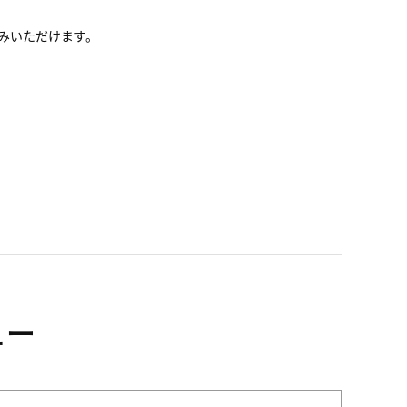
みいただけます。
ュー