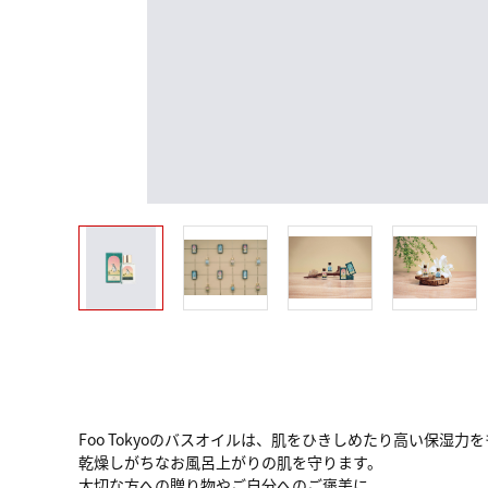
Foo Tokyoのバスオイルは、肌をひきしめたり高い保
乾燥しがちなお風呂上がりの肌を守ります。
大切な方への贈り物やご自分へのご褒美に。