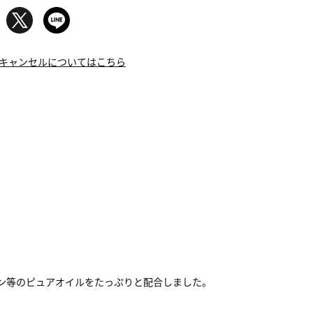
キャンセルについてはこちら
ガン等のピュアオイルをたっぷりと配合しました。