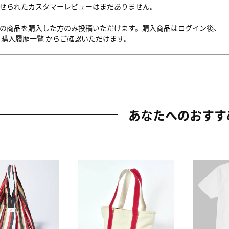
せられたカスタマーレビューはまだありません。
の商品を購入した方のみ投稿いただけます。購入商品はログイン後、
内
購入履歴一覧
からご確認いただけます。
あなたへのおすす