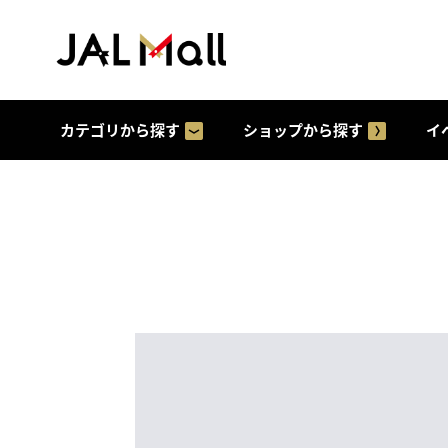
カテゴリから探す
ショップから探す
イ