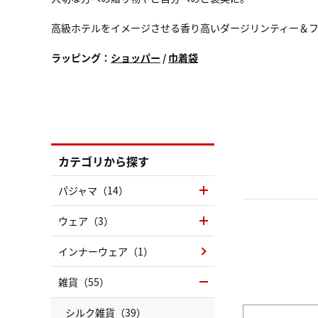
高級ホテルをイメージさせる香り高いダージリンティー＆フ
ラッピング：
ショッパー
/
巾着袋
カテゴリから探す
パジャマ（14）
ウェア（3）
インナーウェア（1）
雑貨（55）
シルク雑貨（39）