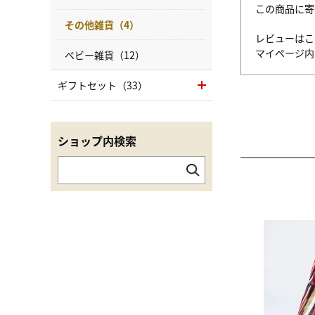
この商品に寄
その他雑貨（4）
レビューはこ
マイページ
ベビー雑貨（12）
ギフトセット（33）
ショップ内検索