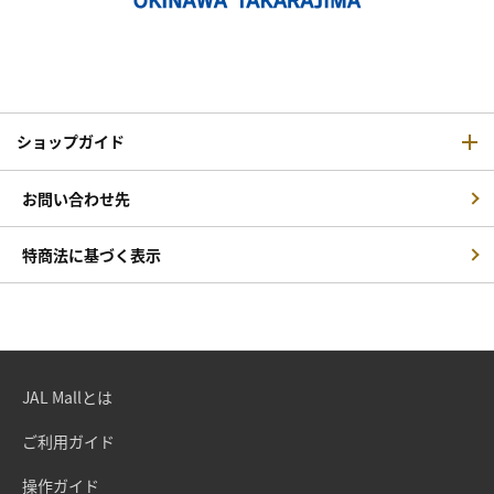
ショップガイド
お問い合わせ先
特商法に基づく表示
JAL Mallとは
ご利用ガイド
操作ガイド