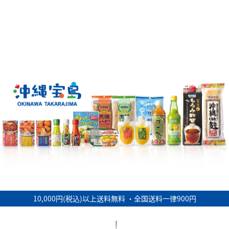
10,000円(税込)以上送料無料 ・全国送料一律900円