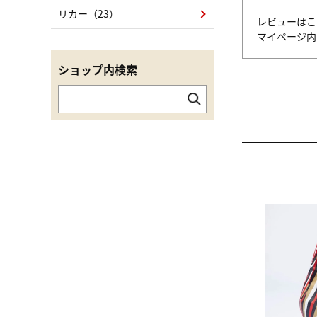
リカー（23）
レビューはこ
マイページ
ショップ内検索