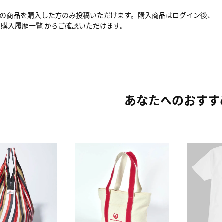
の商品を購入した方のみ投稿いただけます。購入商品はログイン後、
内
購入履歴一覧
からご確認いただけます。
あなたへのおすす