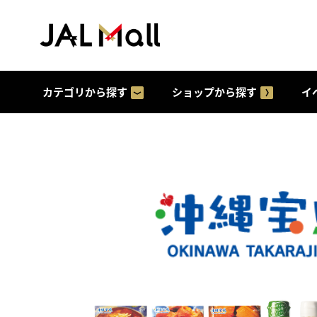
カテゴリから探す
ショップから探す
イ