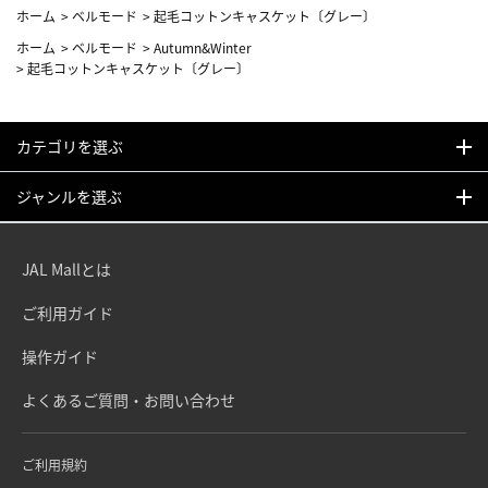
ホーム
>
ベルモード
>
起毛コットンキャスケット〔グレー〕
ホーム
>
ベルモード
>
Autumn&Winter
>
起毛コットンキャスケット〔グレー〕
カテゴリを選ぶ
ジャンルを選ぶ
JAL Mallとは
ご利用ガイド
操作ガイド
よくあるご質問・お問い合わせ
ご利用規約