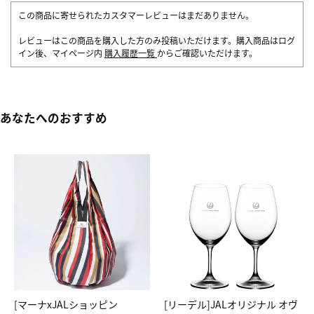
この商品に寄せられたカスタマーレビューはまだありません。
レビューはこの商品を購入した方のみ投稿いただけます。購入商品はログ
イン後、マイページ内
購入履歴一覧
からご確認いただけます。
あなたへのおすすめ
[マーナxJALショッピン
[リーデル]JALオリジナル オヴ