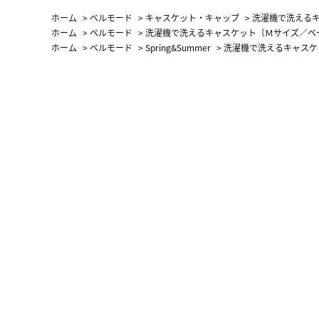
ホーム
>
ベルモード
>
キャスケット・キャップ
>
洗濯機で洗える
ホーム
>
ベルモード
>
洗濯機で洗えるキャスケット〔Ｍサイズ／ベ
ホーム
>
ベルモード
>
Spring&Summer
>
洗濯機で洗えるキャスケ