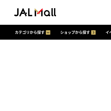
カテゴリから探す
ショップから探す
イ