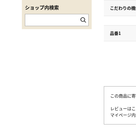
ショップ内検索
こだわりの機
品番1
この商品に寄
レビューはこ
マイページ