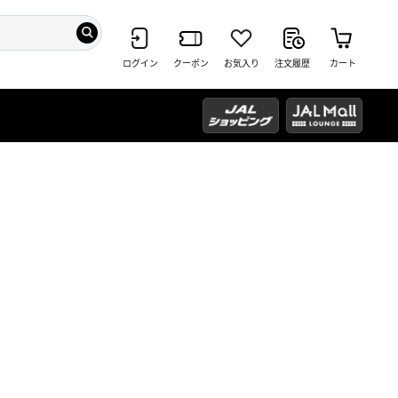
ログイン
クーポン
お気入り
注文履歴
カート