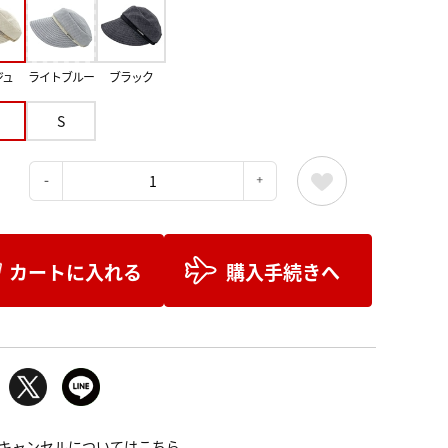
ジュ
ライトブルー
ブラック
S
：
カートに入れる
購入手続きへ
キャンセルについてはこちら