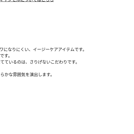
ワになりにくい、イージーケアアイテムです。
です。
立てているのは、さりげないこだわりです。
わらかな雰囲気を演出します。