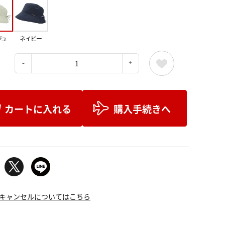
ジュ
ネイビー
：
カートに入れる
購入手続きへ
キャンセルについてはこちら