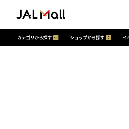
カテゴリから探す
ショップから探す
イ