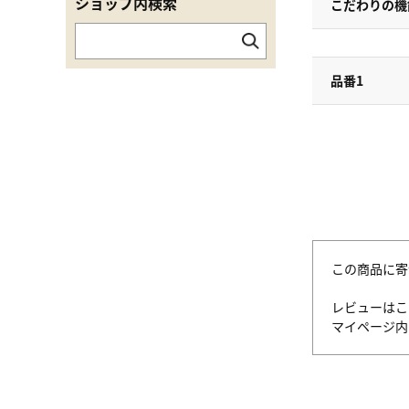
ショップ内検索
こだわりの機
品番1
この商品に寄
レビューはこ
マイページ