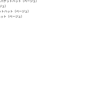
ルバケットハット〔ベージュ〕
ジュ〕
ットハット〔ベージュ〕
ハット〔ベージュ〕