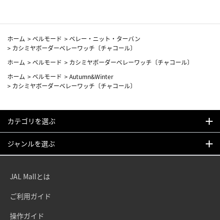
ホーム
>
ベルモード
>
ベレー・ニット・ターバン
>
カシミヤボーダーベレーワッチ〔チャコール〕
ホーム
>
ベルモード
>
カシミヤボーダーベレーワッチ〔チャコール〕
ホーム
>
ベルモード
>
Autumn&Winter
>
カシミヤボーダーベレーワッチ〔チャコール〕
カテゴリを選ぶ
ジャンルを選ぶ
JAL Mallとは
ご利用ガイド
操作ガイド