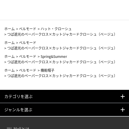
ホーム
>
ベルモード
>
ハット・クローシュ
>
つば遮光のペーパークロス×カットジャカードクローシュ〔ベージュ〕
ホーム
>
ベルモード
>
つば遮光のペーパークロス×カットジャカードクローシュ〔ベージュ〕
ホーム
>
ベルモード
>
Spring&Summer
>
つば遮光のペーパークロス×カットジャカードクローシュ〔ベージュ〕
ホーム
>
ベルモード
>
機能帽子
>
つば遮光のペーパークロス×カットジャカードクローシュ〔ベージュ〕
カテゴリを選ぶ
ジャンルを選ぶ
JAL Mallとは