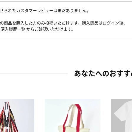
せられたカスタマーレビューはまだありません。
の商品を購入した方のみ投稿いただけます。購入商品はログイン後、
内
購入履歴一覧
からご確認いただけます。
あなたへのおすす