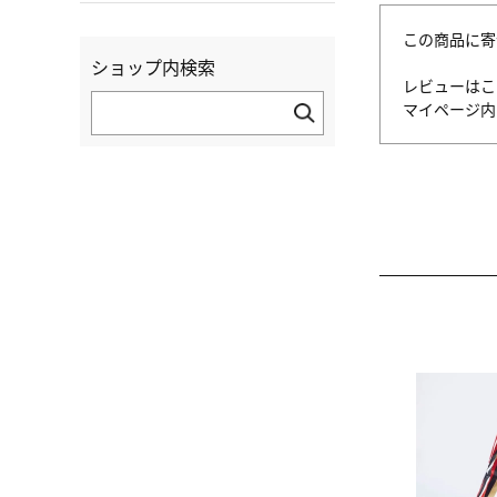
この商品に寄
ショップ内検索
レビューはこ
マイページ