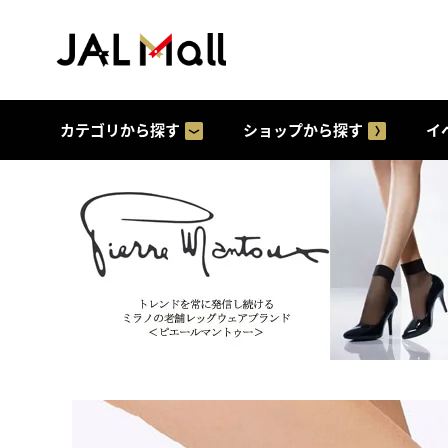
カテゴリから探す
ショップから探す
イ