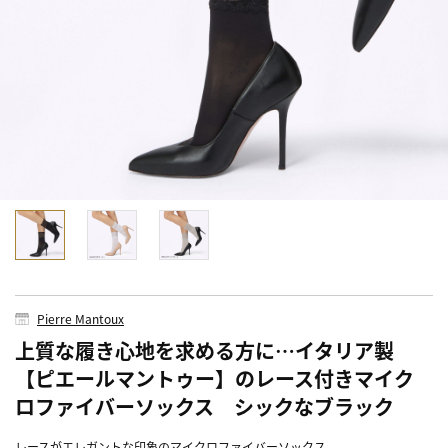
Pierre Mantoux
上質な履き心地を求める方に…イタリア製
【ピエールマントゥー】のレース付きマイク
ロファイバーソックス シックなブラック
レースがエレガントな印象のマイクロファイバーソックス