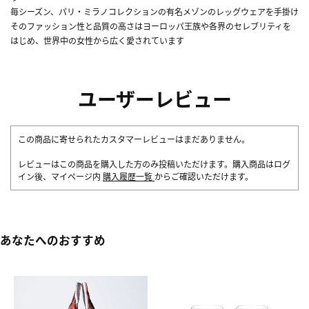
毎シーズン、パリ・ミラノコレクションの有名メゾンのレッグウェアを手掛け
そのファッション性と品質の高さはヨーロッパ王族や各界のセレブリティを
はじめ、世界中の女性から広く愛されています
ユーザーレビュー
この商品に寄せられたカスタマーレビューはまだありません。
レビューはこの商品を購入した方のみ投稿いただけます。購入商品はログ
イン後、マイページ内
購入履歴一覧
からご確認いただけます。
あなたへのおすすめ