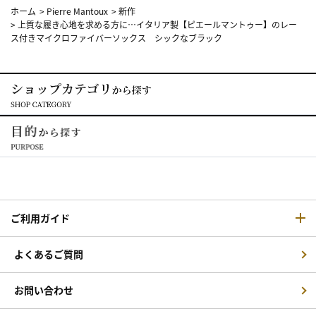
ホーム
>
Pierre Mantoux
>
新作
>
上質な履き心地を求める方に…イタリア製【ピエールマントゥー】のレー
ス付きマイクロファイバーソックス シックなブラック
ご利用ガイド
よくあるご質問
お問い合わせ