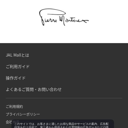
JAL Mallとは
ご利用ガイド
操作ガイド
よくあるご質問・お問い合わせ
ご利用規約
プライバシーポリシー
会社概要
このサイトでは、お客さまに適したお得な商品やサービスの案内、広告配
信等を行う目的で、第三者から提供された位置情報や広告データなどの情