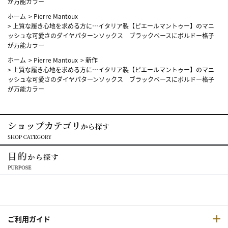
が万能カラー
ホーム
>
Pierre Mantoux
>
上質な履き心地を求める方に…イタリア製【ピエールマントゥー】のマニ
ッシュな可愛さのダイヤパターンソックス ブラックベースにボルドー格子
が万能カラー
ホーム
>
Pierre Mantoux
>
新作
>
上質な履き心地を求める方に…イタリア製【ピエールマントゥー】のマニ
ッシュな可愛さのダイヤパターンソックス ブラックベースにボルドー格子
が万能カラー
ご利用ガイド