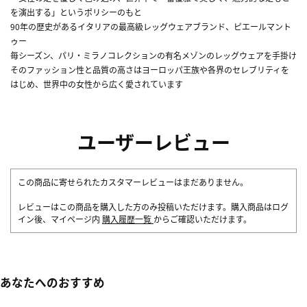
を演出する」というポリシーのもと
90年の歴史があるイタリアの最高級レッグウェアブランド、ピエールマント
ゥー
毎シーズン、パリ・ミラノコレクションの有名メゾンのレッグウェアを手掛け
そのファッション性と品質の高さはヨーロッパ王族や各界のセレブリティを
はじめ、世界中の女性から広く愛されています
ユーザーレビュー
この商品に寄せられたカスタマーレビューはまだありません。
レビューはこの商品を購入した方のみ投稿いただけます。購入商品はログ
イン後、マイページ内
購入履歴一覧
からご確認いただけます。
あなたへのおすすめ