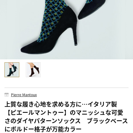
Pierre Mantoux
上質な履き心地を求める方に…イタリア製
【ピエールマントゥー】のマニッシュな可愛
さのダイヤパターンソックス ブラックベース
にボルドー格子が万能カラー