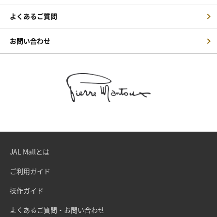
よくあるご質問
お問い合わせ
JAL Mallとは
ご利用ガイド
操作ガイド
よくあるご質問・お問い合わせ