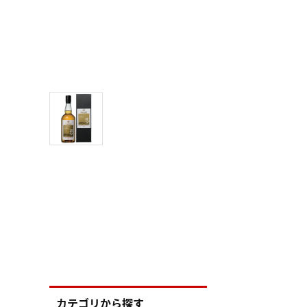
カテゴリから探す