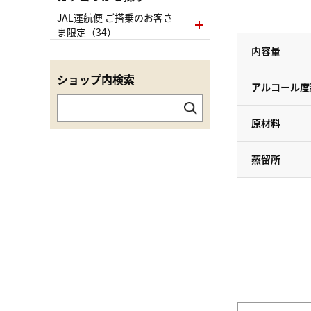
JAL運航便 ご搭乗のお客さ
ま限定（34）
内容量
ショップ内検索
アルコール度
原材料
蒸留所