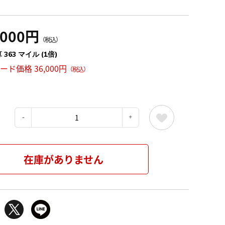
,000円
（税込）
 363 マイル (1倍)
カード価格 36,000円
（税込）
：
在庫がありません