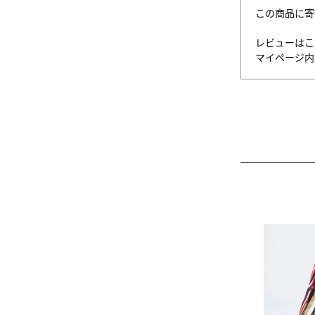
この商品に寄
レビューはこ
マイページ