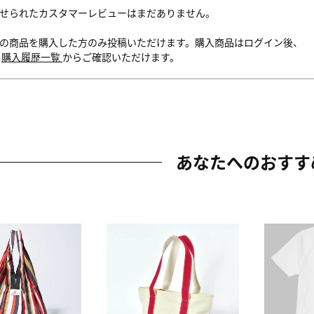
せられたカスタマーレビューはまだありません。
の商品を購入した方のみ投稿いただけます。購入商品はログイン後、
内
購入履歴一覧
からご確認いただけます。
あなたへのおすす