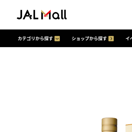
カテゴリから探す
ショップから探す
イ