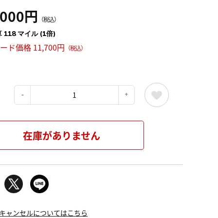
,000円
（税込）
 118 マイル (1倍)
カード価格 11,700円
（税込）
：
在庫がありません
キャンセルについてはこちら