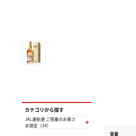
カテゴリから探す
JAL運航便 ご搭乗のお客さ
ま限定（34）
容量