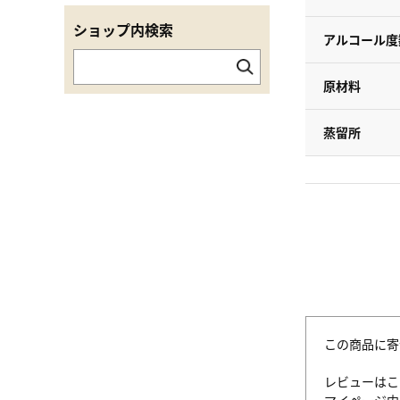
ショップ内検索
アルコール度
原材料
蒸留所
この商品に寄
レビューはこ