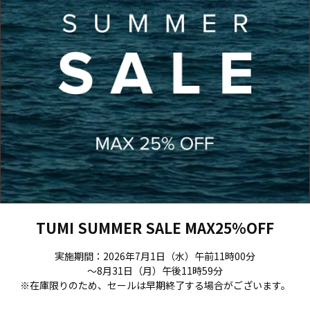
TUMI SUMMER SALE MAX25%OFF
実施期間：2026年7月1日（水）午前11時00分
～8月31日（月）午後11時59分
※在庫限りのため、セールは早期終了する場合がございます。