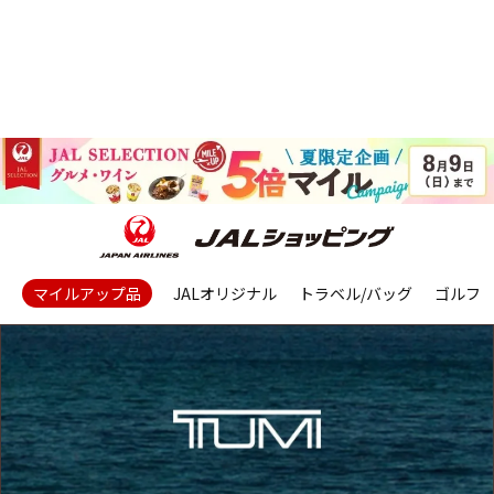
マイルアップ品
JALオリジナル
トラベル/バッグ
ゴルフ