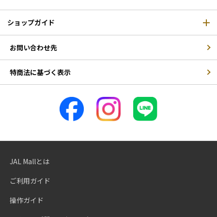
ショップガイド
お問い合わせ先
特商法に基づく表示
JAL Mallとは
ご利用ガイド
操作ガイド