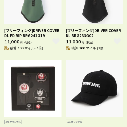
[ブリーフィング]DRIVER COVER
[ブリーフィング]DRIVER COVER
DL FD RIP BRG241G19
DL BRG233G02
11,000
11,000
円
（税込）
円
（税込）
積算 100 マイル (1倍)
積算 100 マイル (1倍)