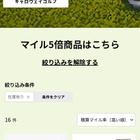
キャロウェイゴルフ
マイル5倍商品はこちら
絞り込みを解除する
絞り込み条件
在庫有り
条件をクリア
16
件