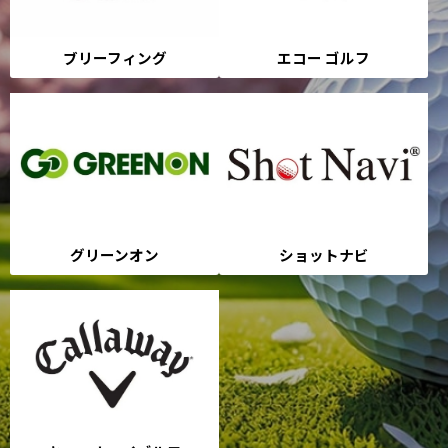
ブリーフィング
エコー ゴルフ
グリーンオン
ショットナビ