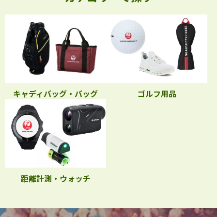
キャディバッグ・バッグ
ゴルフ用品
距離計測・ウォッチ