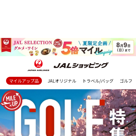
マイルアップ品
JALオリジナル
トラベル/バッグ
ゴルフ