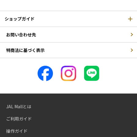
ショップガイド
お問い合わせ先
特商法に基づく表示
JAL Mallとは
ご利用ガイド
操作ガイド