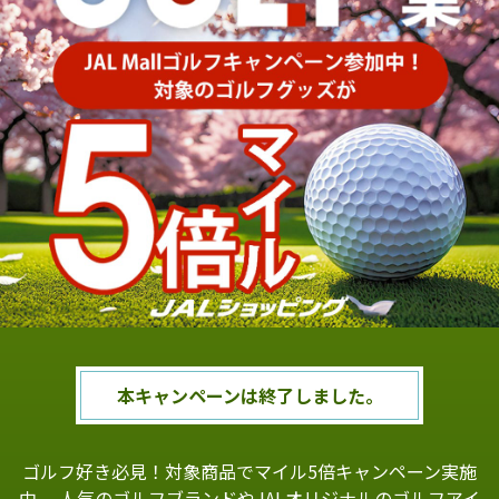
本キャンペーンは終了しました。
ゴルフ好き必見！対象商品でマイル5倍キャンペーン実施
中。
人気のゴルフブランドやJALオリジナルのゴルフアイ