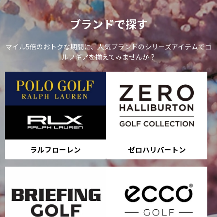
ブランドで探す
マイル5倍のおトクな期間に、人気ブランドのシリーズアイテムでゴ
ルフギアを揃えてみませんか？
ラルフローレン
ゼロハリバートン