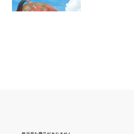
最近見た商品がありません。