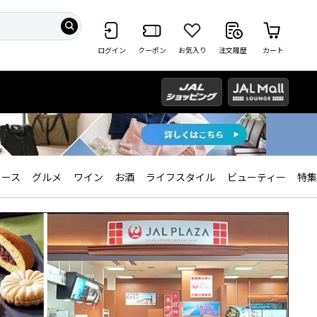
ログイン
クーポン
お気入り
注文履歴
カート
ィース
グルメ
ワイン
お酒
ライフスタイル
ビューティー
特集