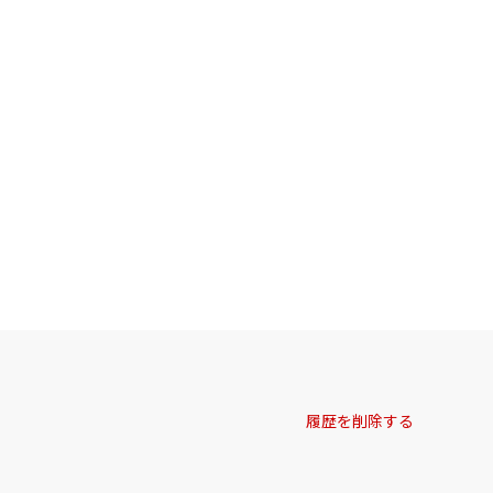
履歴を削除する