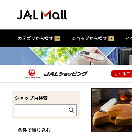
カテゴリから探す
ショップから探す
イ
マイルア
ショップ内検索
条件で絞り込む