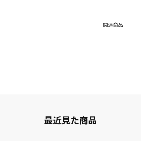
関連商品
最近見た商品