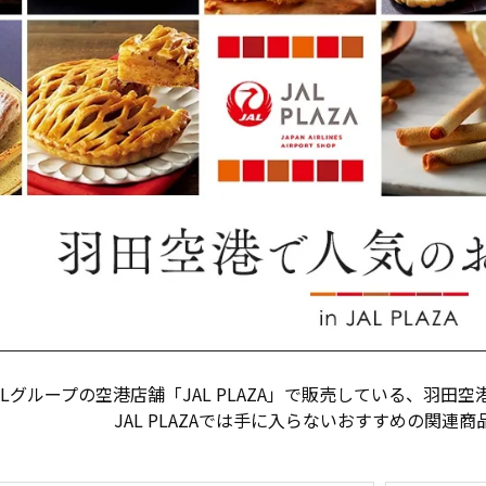
ALグループの空港店舗「JAL PLAZA」で販売している、羽田
JAL PLAZAでは手に入らないおすすめの関連