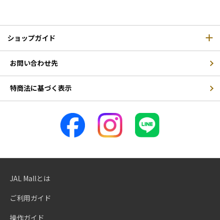
ショップガイド
お問い合わせ先
特商法に基づく表示
JAL Mallとは
ご利用ガイド
操作ガイド