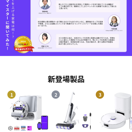
新登場製品
1
2
3