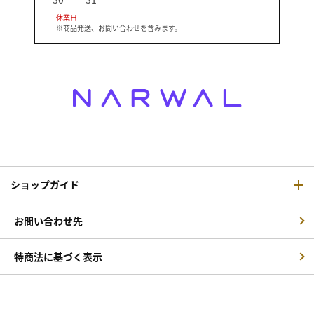
休業日
※商品発送、お問い合わせを含みます。
ショップガイド
お問い合わせ先
特商法に基づく表示