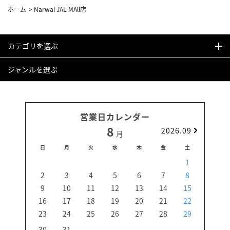
ホーム
>
Narwal JAL MAll店
カテゴリを選ぶ
ジャンルを選ぶ
営業日カレンダー
8
2026.09
月
日
月
火
水
木
金
土
日
1
2
3
4
5
6
7
8
6
9
10
11
12
13
14
15
13
16
17
18
19
20
21
22
20
23
24
25
26
27
28
29
27
30
31