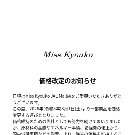
価格改定のお知らせ
日頃はMiss Kyouko JAL Mall店をご愛顧いただきありがと
うございます。
この度、2026年(令和8年)8月1日(土)より一部商品を価格
変更する運びとなりました。
価格維持のための弊社としても努力を続けてまいりました
が、原材料の高騰やエネルギー事情、諸経費の値上がり、
国内労働事情などの影響により、従来の価格を維持するこ