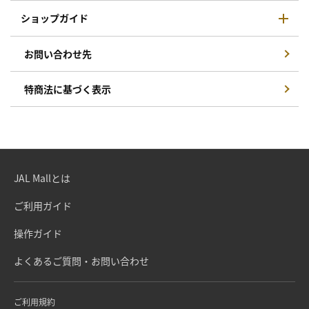
ショップガイド
お問い合わせ先
特商法に基づく表示
JAL Mallとは
ご利用ガイド
操作ガイド
よくあるご質問・お問い合わせ
ご利用規約