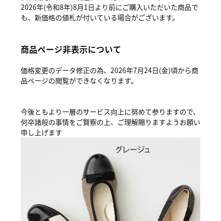
2026年(令和8年)8月1日より前にご購入いただいた商品で
も、新価格の値札が付いている場合がございます。
商品ページ非表示について
価格変更のデータ修正の為、2026年7月24日(金)頃から商
品ページの閲覧ができなくなります。
今後ともより一層のサービス向上に努めて参りますので、
何卒諸般の事情をご賢察の上、ご理解賜りますようお願い
申し上げます