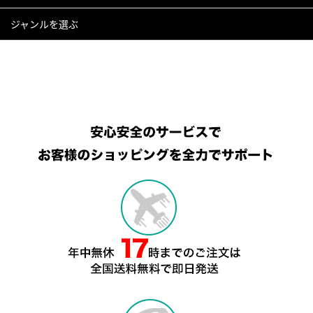
ジャンルを選ぶ