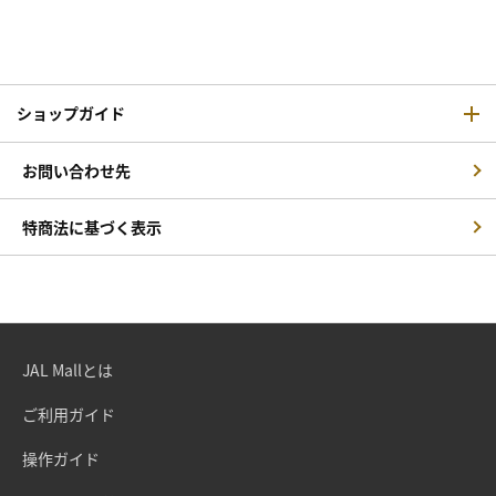
ショップガイド
お問い合わせ先
特商法に基づく表示
JAL Mallとは
ご利用ガイド
操作ガイド