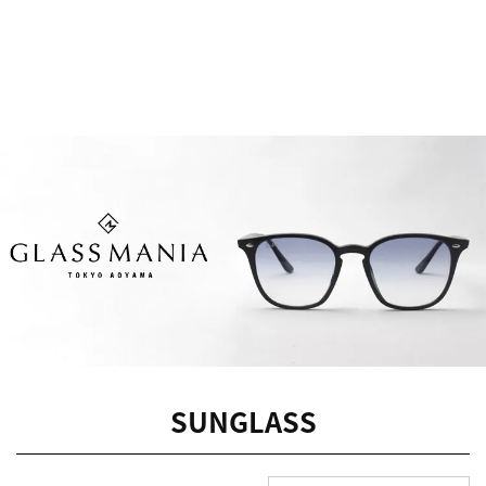
SUNGLASS