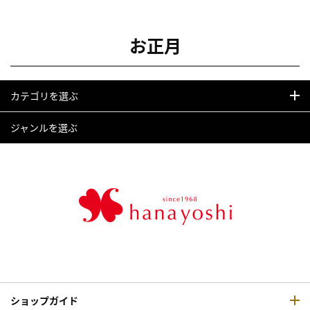
お正月
カテゴリを選ぶ
ジャンルを選ぶ
ショップガイド