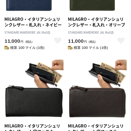
MILAGRO・イタリアンシュリ
MILAGRO・イタリアンシュリ
ンクレザー・札入れ・ネイビー
ンクレザー・札入れ・オリーブ
STANDARD WARDROBE JAL Mall店
STANDARD WARDROBE JAL Mall店
11,000
11,000
円
（税込）
円
（税込）
積算 100 マイル (1倍)
積算 100 マイル (1倍)
MILAGRO・イタリアンシュリ
MILAGRO・イタリアンシュリ