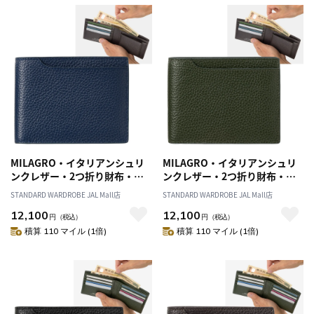
MILAGRO・イタリアンシュリ
MILAGRO・イタリアンシュリ
ンクレザー・2つ折り財布・ネ
ンクレザー・2つ折り財布・オ
イビー
リーブ
STANDARD WARDROBE JAL Mall店
STANDARD WARDROBE JAL Mall店
12,100
12,100
円
（税込）
円
（税込）
積算 110 マイル (1倍)
積算 110 マイル (1倍)