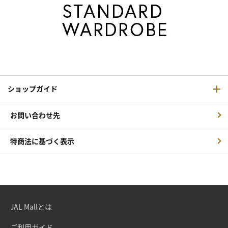
ショップガイド
お問い合わせ先
特商法に基づく表示
JAL Mallとは
ご利用ガイド