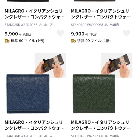
MILAGRO・イタリアンシュリ
MILAGRO・イタリアンシュリ
ンクレザー・コンパクトウォレ
ンクレザー・コンパクトウォレ
ット・ブラック
ット・ダークブラウン
STANDARD WARDROBE JAL Mall店
STANDARD WARDROBE JAL Mall店
9,900
9,900
円
（税込）
円
（税込）
積算 90 マイル (1倍)
積算 90 マイル (1倍)
MILAGRO・イタリアンシュリ
MILAGRO・イタリアンシュリ
ンクレザー・コンパクトウォレ
ンクレザー・コンパクトウォレ
ット・ネイビー
ット・オリーブ
STANDARD WARDROBE JAL Mall店
STANDARD WARDROBE JAL Mall店