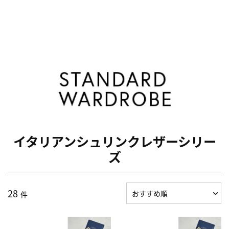
イタリアンシュリンクレザーシリー
ズ
28
件