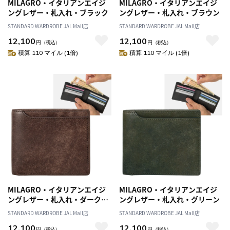
MILAGRO・イタリアンエイジ
MILAGRO・イタリアンエイジ
ングレザー・札入れ・ブラック
ングレザー・札入れ・ブラウン
STANDARD WARDROBE JAL Mall店
STANDARD WARDROBE JAL Mall店
12,100
12,100
円
（税込）
円
（税込）
積算 110 マイル (1倍)
積算 110 マイル (1倍)
MILAGRO・イタリアンエイジ
MILAGRO・イタリアンエイジ
ングレザー・札入れ・ダークブ
ングレザー・札入れ・グリーン
ラウン
STANDARD WARDROBE JAL Mall店
STANDARD WARDROBE JAL Mall店
12,100
12,100
円
（税込）
円
（税込）