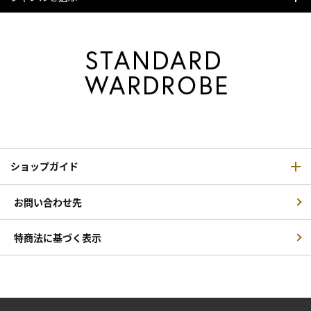
ショップガイド
お問い合わせ先
特商法に基づく表示