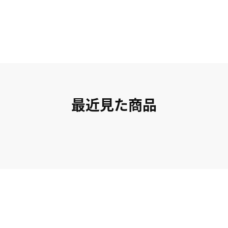
最近見た商品