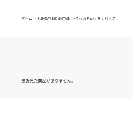
ホーム
>
SUNDAY MOUNTAIN
>
Yonah Packs ヨナパック
最近見た商品がありません。