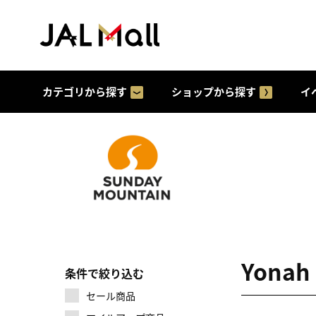
カテゴリから探す
ショップから探す
イ
Yona
条件で絞り込む
セール商品