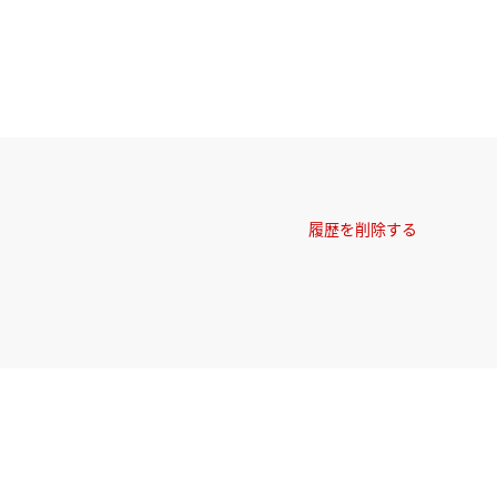
履歴を削除する