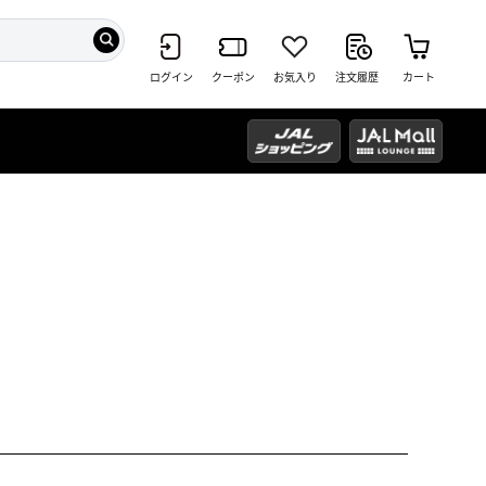
ログイン
クーポン
お気入り
注文履歴
カート