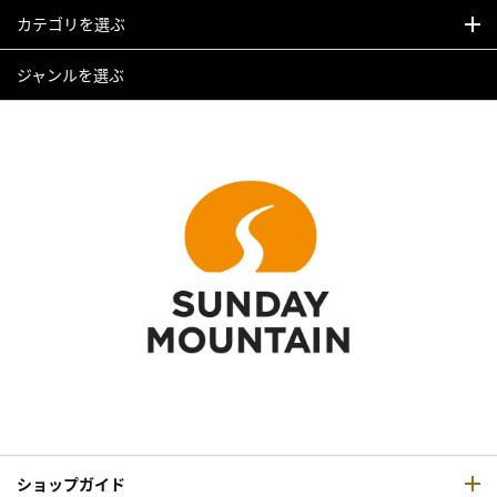
カテゴリを選ぶ
ジャンルを選ぶ
ショップガイド