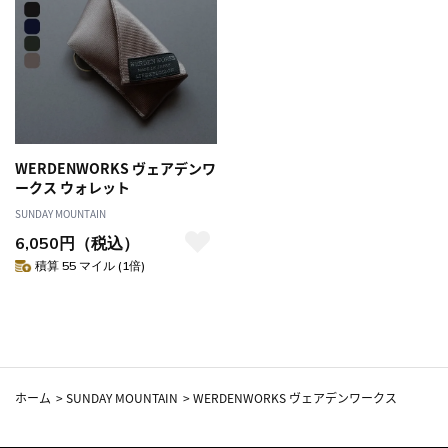
WERDENWORKS ヴェアデンワ
ークス ウォレット
SUNDAY MOUNTAIN
6,050円（税込）
積算 55 マイル (1倍)
ホーム
>
SUNDAY MOUNTAIN
>
WERDENWORKS ヴェアデンワークス