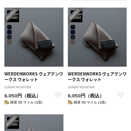
WERDENWORKS ヴェアデンワ
WERDENWORKS ヴェアデンワ
ークス ウォレット
ークス ウォレット
SUNDAY MOUNTAIN
SUNDAY MOUNTAIN
6,050円（税込）
6,050円（税込）
積算 55 マイル (1倍)
積算 55 マイル (1倍)