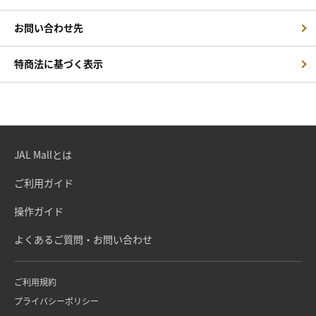
お問い合わせ先
特商法に基づく表示
JAL Mallとは
ご利用ガイド
操作ガイド
よくあるご質問・お問い合わせ
ご利用規約
プライバシーポリシー