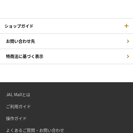
ショップガイド
お問い合わせ先
特商法に基づく表示
JAL Mallとは
ご利用ガイド
操作ガイド
よくあるご質問・お問い合わせ