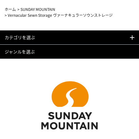
ホーム
>
SUNDAY MOUNTAIN
>
Vernacular Sewn Storage ヴァーナキュラーソウンストレージ
カテゴリを選ぶ
ジャンルを選ぶ