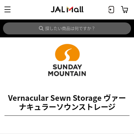
Vernacular Sewn Storage ヴァー
ナキュラーソウンストレージ