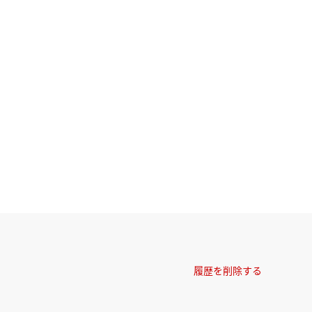
履歴を削除する