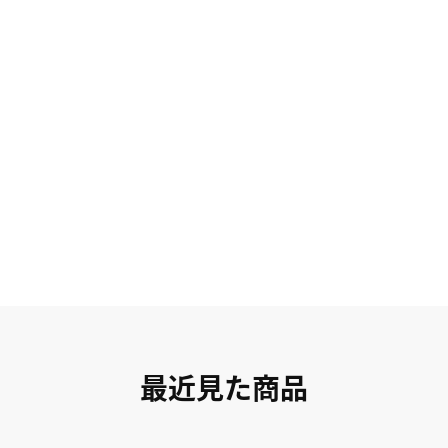
最近見た商品