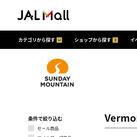
カテゴリから探す
ショップから探す
イ
Vermo
条件で絞り込む
セール商品