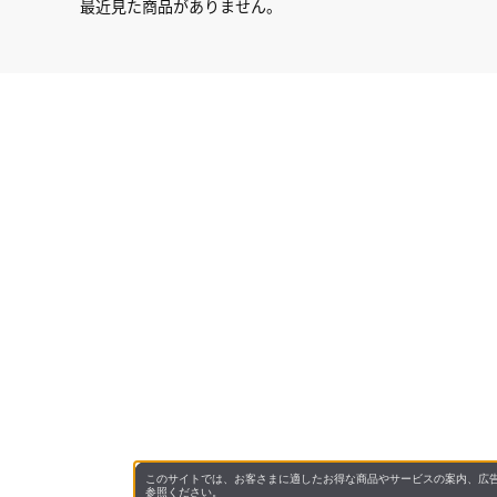
最近見た商品がありません。
このサイトでは、お客さまに適したお得な商品やサービスの案内、広告
参照ください。