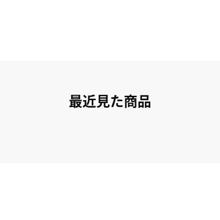
最近見た商品