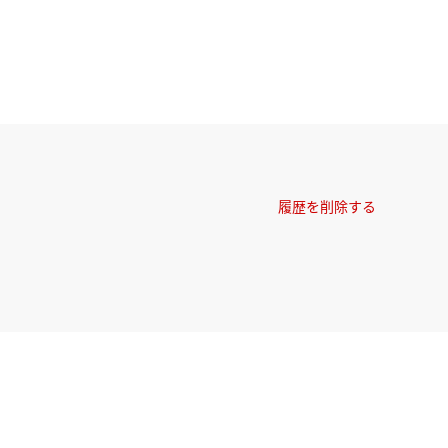
履歴を削除する