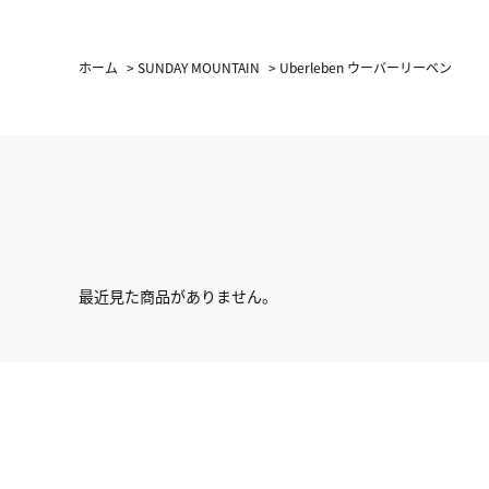
ホーム
>
SUNDAY MOUNTAIN
>
Uberleben ウーバーリーベン
最近見た商品がありません。