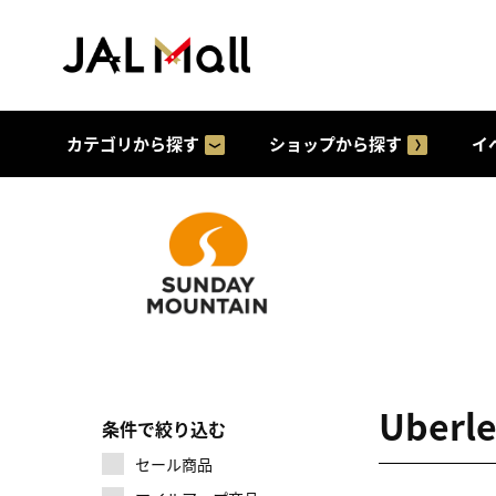
カテゴリから探す
ショップから探す
イ
Uber
条件で絞り込む
セール商品