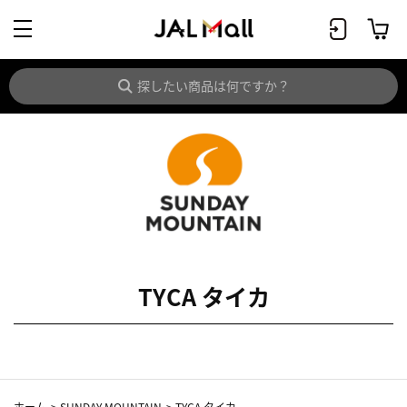
TYCA タイカ
ホーム
>
SUNDAY MOUNTAIN
>
TYCA タイカ