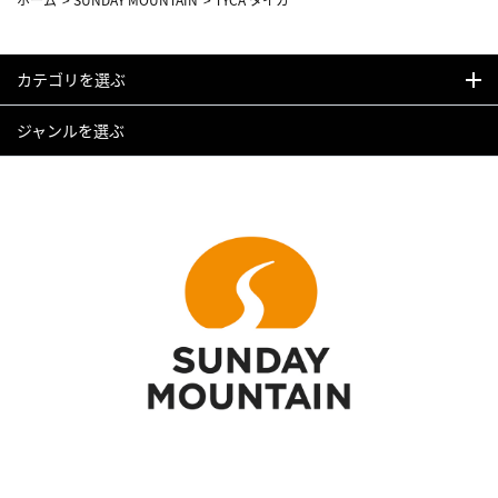
カテゴリを選ぶ
ジャンルを選ぶ