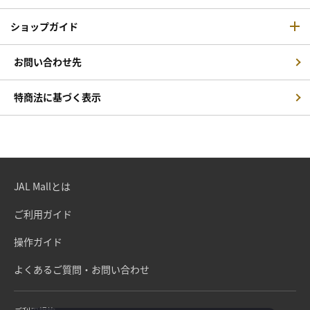
ショップガイド
お問い合わせ先
特商法に基づく表示
JAL Mallとは
ご利用ガイド
操作ガイド
よくあるご質問・お問い合わせ