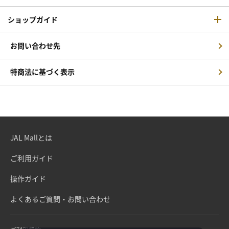
ショップガイド
お問い合わせ先
特商法に基づく表示
JAL Mallとは
ご利用ガイド
操作ガイド
よくあるご質問・お問い合わせ