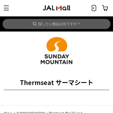
Thermseat サーマシート
ホーム
>
SUNDAY MOUNTAIN
>
Thermseat サーマシート