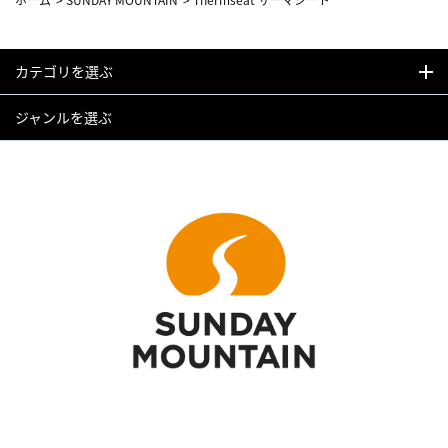
カテゴリを選ぶ
ジャンルを選ぶ