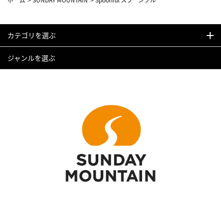
カテゴリを選ぶ
ジャンルを選ぶ