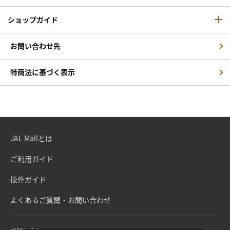
ショップガイド
お問い合わせ先
特商法に基づく表示
JAL Mallとは
ご利用ガイド
操作ガイド
よくあるご質問・お問い合わせ