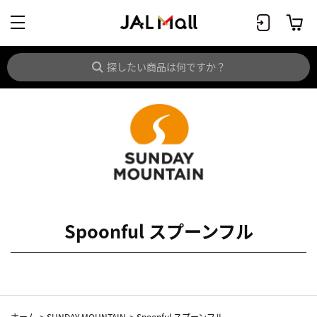
Spoonful スプーンフル
ホーム
>
SUNDAY MOUNTAIN
>
Spoonful スプーンフル