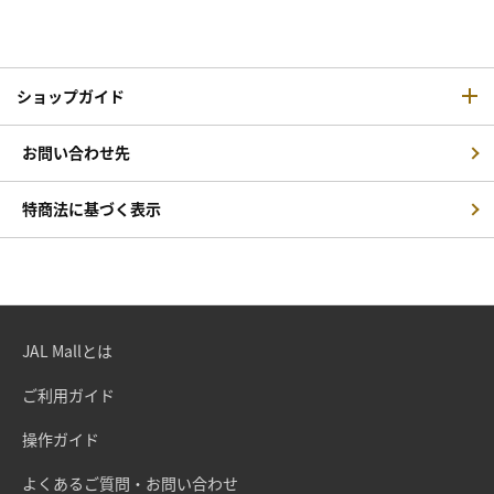
ショップガイド
お問い合わせ先
特商法に基づく表示
JAL Mallとは
ご利用ガイド
操作ガイド
よくあるご質問・お問い合わせ