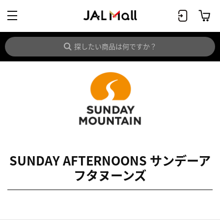
SUNDAY AFTERNOONS サンデーア
フタヌーンズ