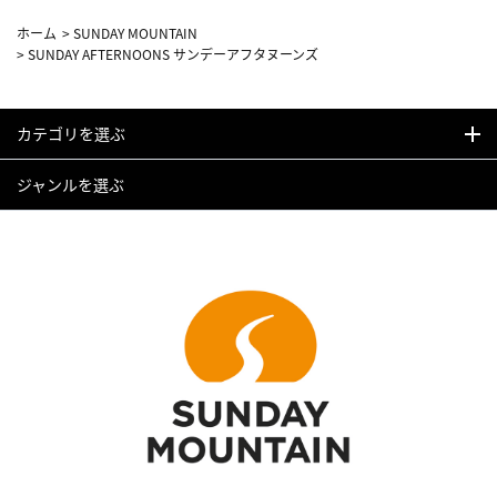
ホーム
>
SUNDAY MOUNTAIN
>
SUNDAY AFTERNOONS サンデーアフタヌーンズ
カテゴリを選ぶ
ジャンルを選ぶ