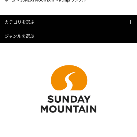
カテゴリを選ぶ
ジャンルを選ぶ