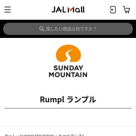
Rumpl ランプル
ホーム
>
SUNDAY MOUNTAIN
>
Rumpl ランプル