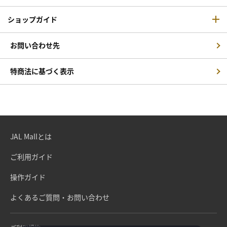
ショップガイド
お問い合わせ先
特商法に基づく表示
JAL Mallとは
ご利用ガイド
操作ガイド
よくあるご質問・お問い合わせ