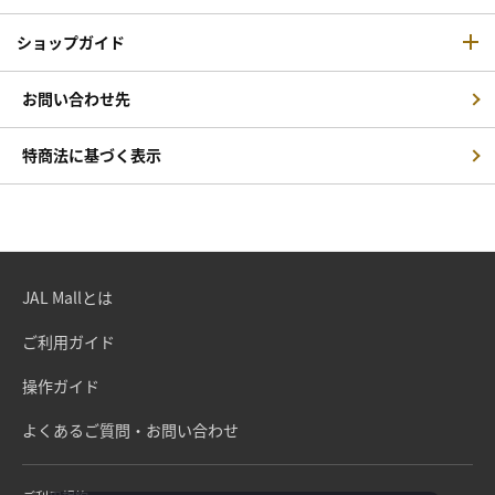
ショップガイド
お問い合わせ先
特商法に基づく表示
JAL Mallとは
ご利用ガイド
操作ガイド
よくあるご質問・お問い合わせ