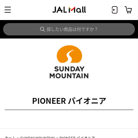
PIONEER パイオニア
ホーム
>
SUNDAY MOUNTAIN
>
PIONEER パイオニア