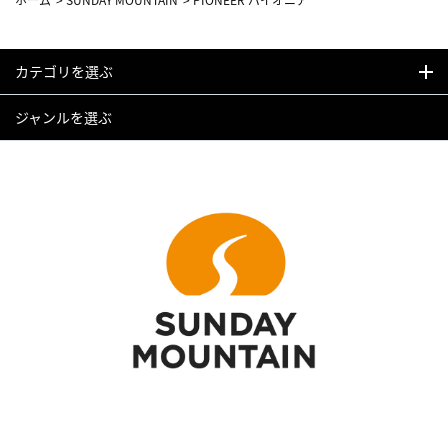
カテゴリを選ぶ
ジャンルを選ぶ