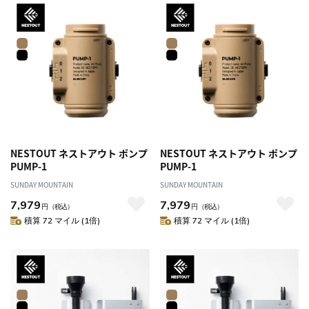
NESTOUT ネストアウト ポンプ
NESTOUT ネストアウト ポンプ
PUMP-1
PUMP-1
SUNDAY MOUNTAIN
SUNDAY MOUNTAIN
7,979
7,979
円
（税込）
円
（税込）
積算 72 マイル (1倍)
積算 72 マイル (1倍)