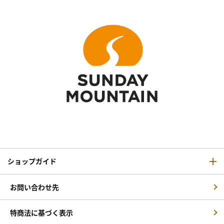
ショップガイド
お問い合わせ先
特商法に基づく表示