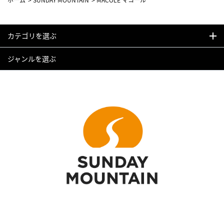
カテゴリを選ぶ
ジャンルを選ぶ