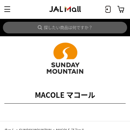
MACOLE マコール
ホーム
>
SUNDAY MOUNTAIN
>
MACOLE マコール