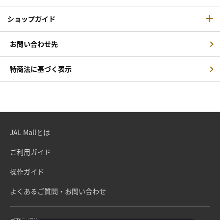
ショップガイド
お問い合わせ先
特商法に基づく表示
JAL Mallとは
ご利用ガイド
操作ガイド
よくあるご質問・お問い合わせ