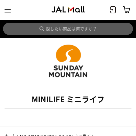
MINILIFE ミニライフ
ホーム
>
SUNDAY MOUNTAIN
>
MINILIFE ミニライフ