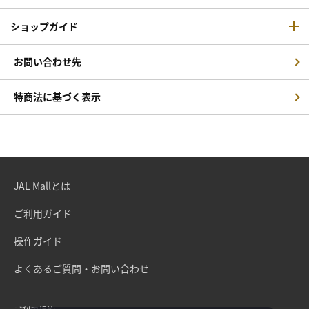
ショップガイド
お問い合わせ先
特商法に基づく表示
JAL Mallとは
ご利用ガイド
操作ガイド
よくあるご質問・お問い合わせ