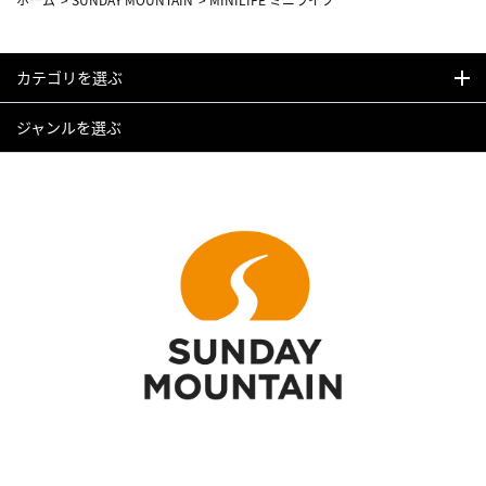
カテゴリを選ぶ
ジャンルを選ぶ