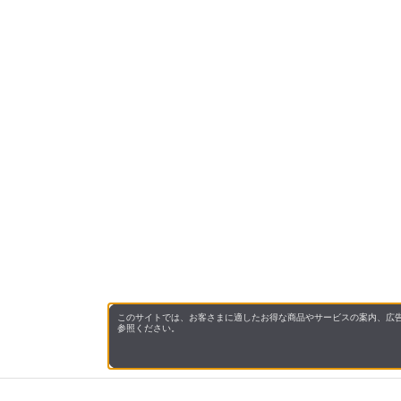
このサイトでは、お客さまに適したお得な商品やサービスの案内、広告
参照ください。