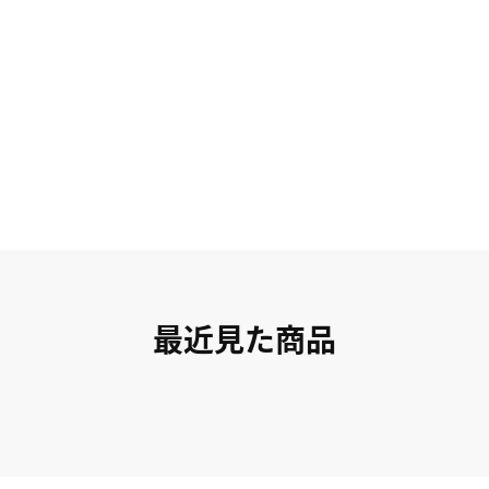
最近見た商品