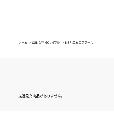
ホーム
>
SUNDAY MOUNTAIN
>
MSR エムエスアール
最近見た商品がありません。