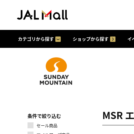
カテゴリから探す
ショップから探す
イ
MSR
条件で絞り込む
セール商品