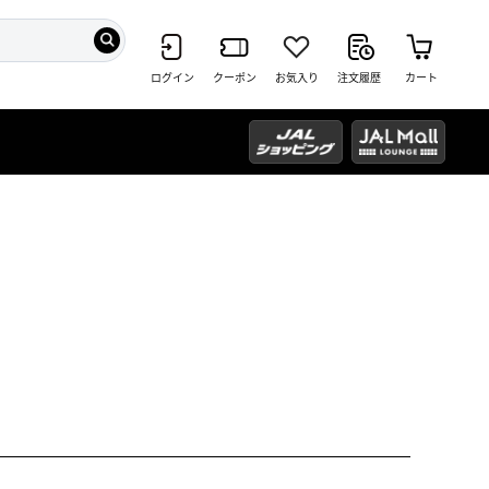
ログイン
クーポン
お気入り
注文履歴
カート