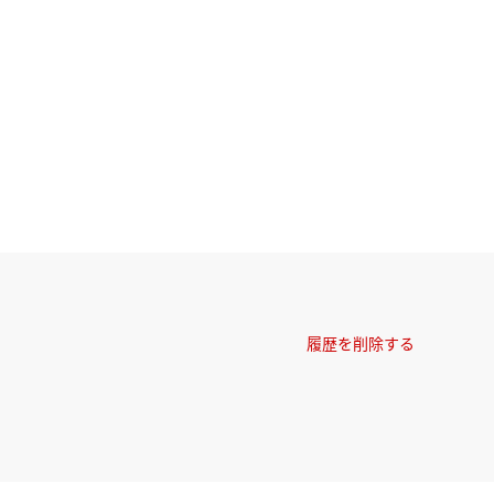
履歴を削除する