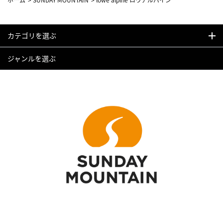
カテゴリを選ぶ
ジャンルを選ぶ