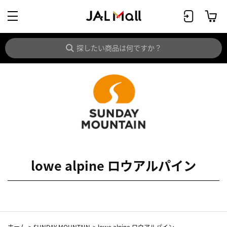
lowe alpine ロウアルパイン
ホーム
>
SUNDAY MOUNTAIN
>
lowe alpine ロウアルパイン