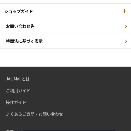
ショップガイド
お問い合わせ先
特商法に基づく表示
JAL Mallとは
ご利用ガイド
操作ガイド
よくあるご質問・お問い合わせ