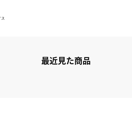
イス
最近見た商品