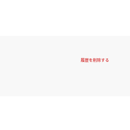
履歴を削除する