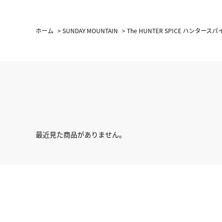
ホーム
>
SUNDAY MOUNTAIN
>
The HUNTER SPICE ハンタースパ
最近見た商品がありません。