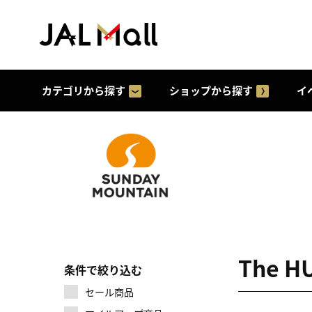
カテゴリから探す
ショップから探す
イ
The 
条件で絞り込む
セール商品