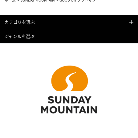
カテゴリを選ぶ
ジャンルを選ぶ