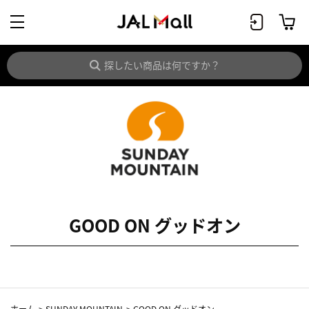
GOOD ON グッドオン
ホーム
>
SUNDAY MOUNTAIN
>
GOOD ON グッドオン