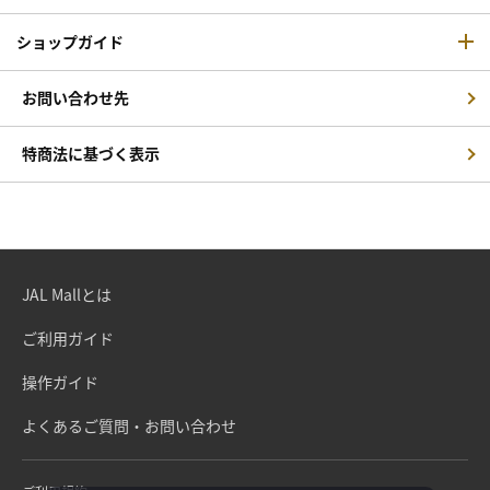
ショップガイド
お問い合わせ先
特商法に基づく表示
JAL Mallとは
ご利用ガイド
操作ガイド
よくあるご質問・お問い合わせ