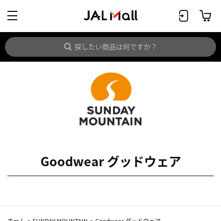
Goodwear グッドウェア
ホーム
>
SUNDAY MOUNTAIN
>
Goodwear グッドウェア