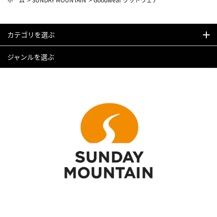
カテゴリを選ぶ
ジャンルを選ぶ