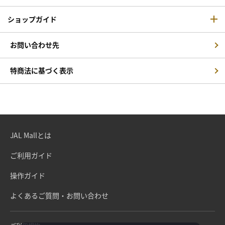
ショップガイド
お問い合わせ先
特商法に基づく表示
JAL Mallとは
ご利用ガイド
操作ガイド
よくあるご質問・お問い合わせ