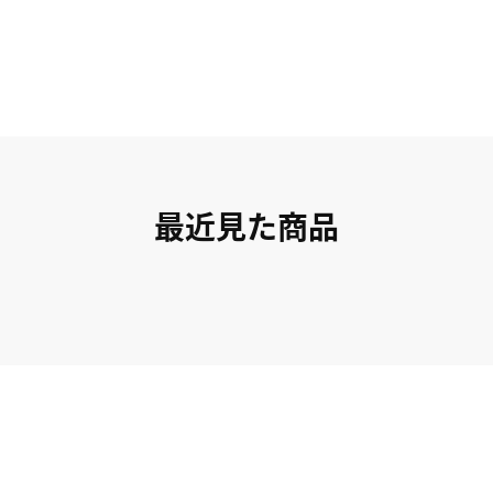
最近見た商品