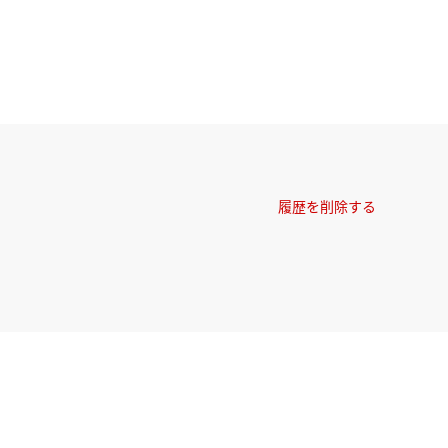
履歴を削除する