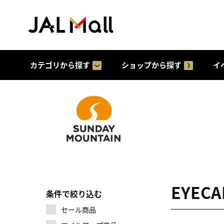
カテゴリから探す
ショップから探す
イ
EYEC
条件で絞り込む
セール商品