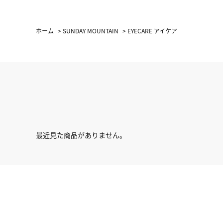
ホーム
>
SUNDAY MOUNTAIN
>
EYECARE アイケア
最近見た商品がありません。