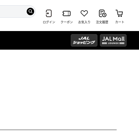
ログイン
クーポン
お気入り
注文履歴
カート