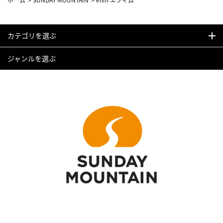
カテゴリを選ぶ
ジャンルを選ぶ