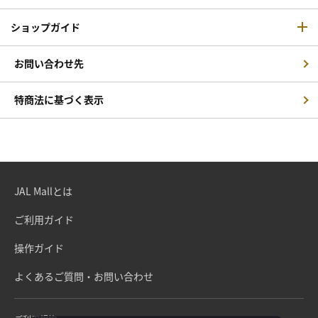
ショップガイド
お問い合わせ先
特商法に基づく表示
JAL Mallとは
ご利用ガイド
操作ガイド
よくあるご質問・お問い合わせ