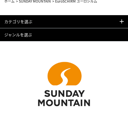
ホーム
>
SUNDAY MOUNTAIN
>
EuroSCHIRM ユーロシルム
カテゴリを選ぶ
ジャンルを選ぶ