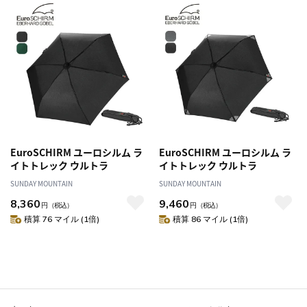
EuroSCHIRM ユーロシルム ラ
EuroSCHIRM ユーロシルム ラ
イトトレック ウルトラ
イトトレック ウルトラ
SUNDAY MOUNTAIN
SUNDAY MOUNTAIN
8,360
9,460
円
（税込）
円
（税込）
積算 76 マイル (1倍)
積算 86 マイル (1倍)