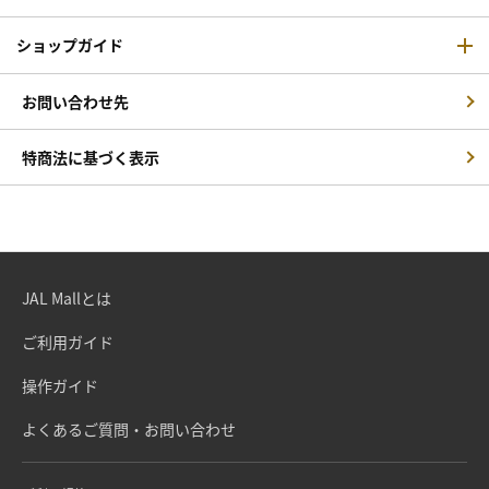
ショップガイド
お問い合わせ先
特商法に基づく表示
JAL Mallとは
ご利用ガイド
操作ガイド
よくあるご質問・お問い合わせ