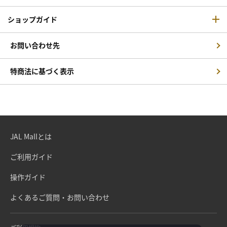
ショップガイド
お問い合わせ先
特商法に基づく表示
JAL Mallとは
ご利用ガイド
操作ガイド
よくあるご質問・お問い合わせ