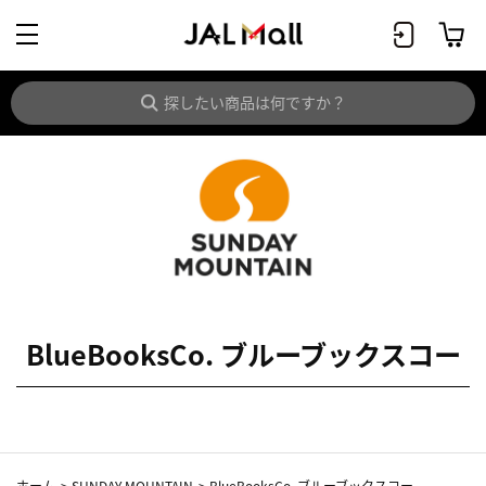
BlueBooksCo. ブルーブックスコー
ホーム
>
SUNDAY MOUNTAIN
>
BlueBooksCo. ブルーブックスコー