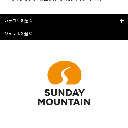
カテゴリを選ぶ
ジャンルを選ぶ