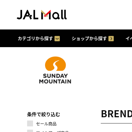
カテゴリから探す
ショップから探す
イ
BREN
条件で絞り込む
セール商品