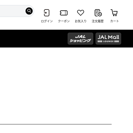
ログイン
クーポン
お気入り
注文履歴
カート