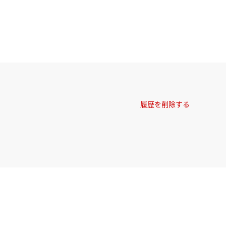
履歴を削除する