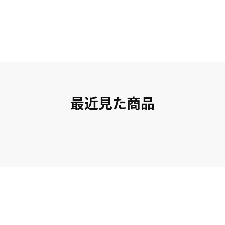
最近見た商品