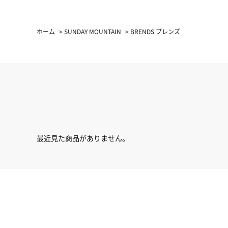
ホーム
>
SUNDAY MOUNTAIN
>
BRENDS ブレンズ
最近見た商品がありません。