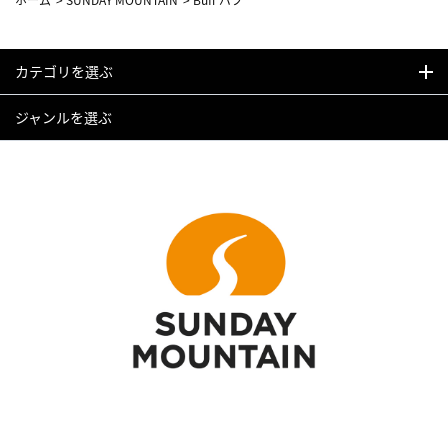
カテゴリを選ぶ
ジャンルを選ぶ