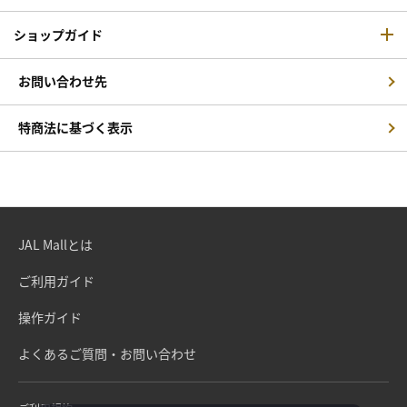
ショップガイド
お問い合わせ先
特商法に基づく表示
JAL Mallとは
ご利用ガイド
操作ガイド
よくあるご質問・お問い合わせ