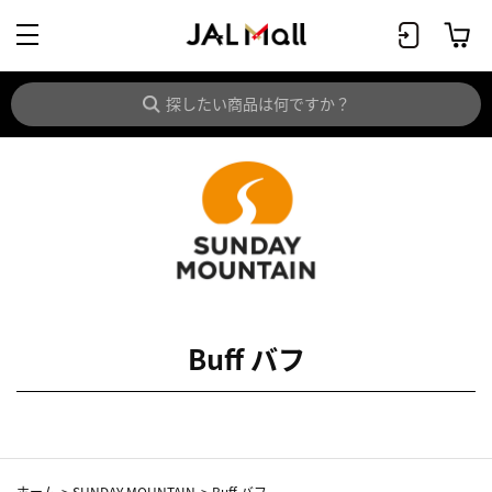
Buff バフ
ホーム
>
SUNDAY MOUNTAIN
>
Buff バフ