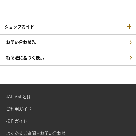
ショップガイド
お問い合わせ先
特商法に基づく表示
JAL Mallとは
ご利用ガイド
操作ガイド
よくあるご質問・お問い合わせ