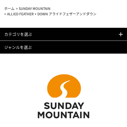
ホーム
>
SUNDAY MOUNTAIN
>
ALLIED FEATHER + DOWN アライドフェザーアンドダウン
カテゴリを選ぶ
ジャンルを選ぶ