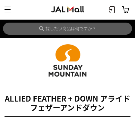
ALLIED FEATHER + DOWN アライド
フェザーアンドダウン